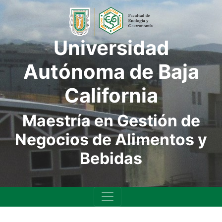
Universidad
Autónoma de Baja
California
Maestría en Gestión de
Negocios de Alimentos y
Bebidas