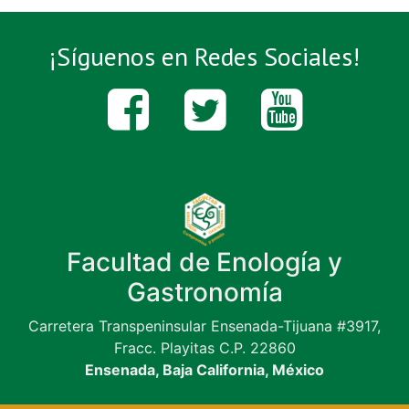
¡Síguenos en Redes Sociales!
Facultad de Enología y
Gastronomía
Carretera Transpeninsular Ensenada-Tijuana #3917,
Fracc. Playitas C.P. 22860
Ensenada, Baja California, México