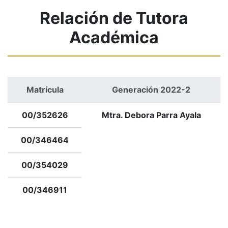
Relación de Tutora
Académica
Matrícula
Generación 2022-2
00/352626
Mtra. Debora Parra Ayala
00/346464
00/354029
00/346911