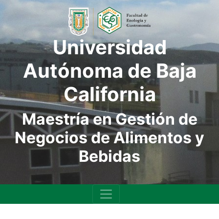
Universidad
Autónoma de Baja
California
Maestría en Gestión de
Negocios de Alimentos y
Bebidas