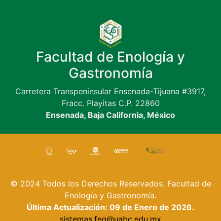
Facultad de Enología y
Gastronomía
Carretera Transpeninsular Ensenada-Tijuana #3917,
Fracc. Playitas C.P. 22860
Ensenada, Baja California, México
© 2024 Todos los Derechos Reservados. Facultad de
Enología y Gastronomía.
Última Actualización: 09 de Enero de 2026.
sistemas.feg@uabc.edu.mx