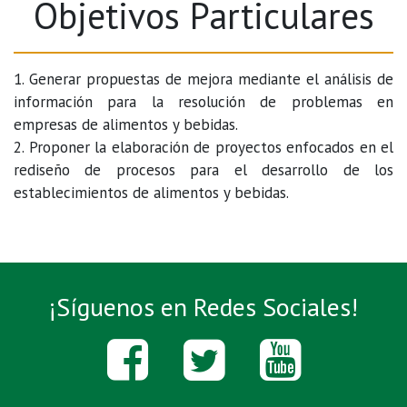
Objetivos Particulares
1. Generar propuestas de mejora mediante el análisis de
información para la resolución de problemas en
empresas de alimentos y bebidas.
2. Proponer la elaboración de proyectos enfocados en el
rediseño de procesos para el desarrollo de los
establecimientos de alimentos y bebidas.
¡Síguenos en Redes Sociales!