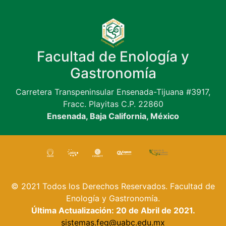
Facultad de Enología y
Gastronomía
Carretera Transpeninsular Ensenada-Tijuana #3917,
Fracc. Playitas C.P. 22860
Ensenada, Baja California, México
© 2021 Todos los Derechos Reservados. Facultad de
Enología y Gastronomía.
Última Actualización: 20 de Abril de 2021.
sistemas.feg@uabc.edu.mx