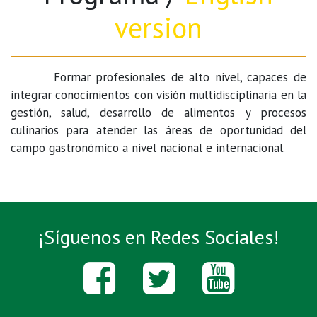
version
Formar profesionales de alto nivel, capaces de
integrar conocimientos con visión multidisciplinaria en la
gestión, salud, desarrollo de alimentos y procesos
culinarios para atender las áreas de oportunidad del
campo gastronómico a nivel nacional e internacional.
¡Síguenos en Redes Sociales!